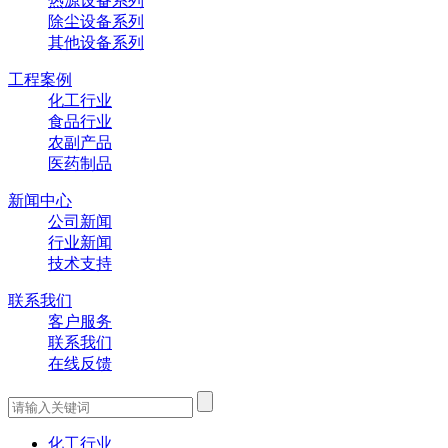
热源设备系列
除尘设备系列
其他设备系列
工程案例
化工行业
食品行业
农副产品
医药制品
新闻中心
公司新闻
行业新闻
技术支持
联系我们
客户服务
联系我们
在线反馈
化工行业