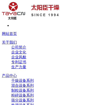
网站首页
关于我们
公司简介
企业文化
企业风貌
专利证书
生产力量
产品中心
干燥设备系列
混合设备系列
制粒设备系列
粉碎设备系列
筛分设备系列