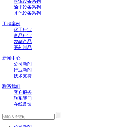
热源设备系列
除尘设备系列
其他设备系列
工程案例
化工行业
食品行业
农副产品
医药制品
新闻中心
公司新闻
行业新闻
技术支持
联系我们
客户服务
联系我们
在线反馈
公司新闻