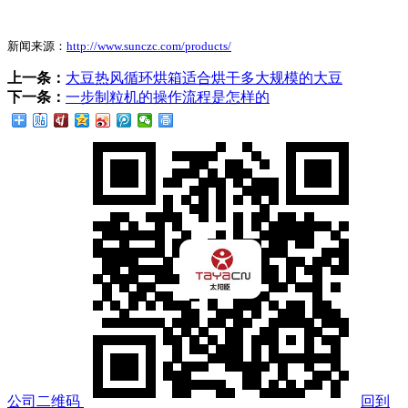
新闻来源：
http://www.sunczc.com/products/
上一条：
大豆热风循环烘箱适合烘干多大规模的大豆
下一条：
一步制粒机的操作流程是怎样的
公司二维码
回到