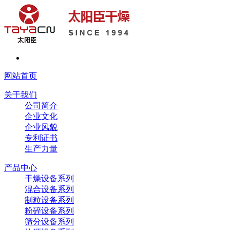
网站首页
关于我们
公司简介
企业文化
企业风貌
专利证书
生产力量
产品中心
干燥设备系列
混合设备系列
制粒设备系列
粉碎设备系列
筛分设备系列