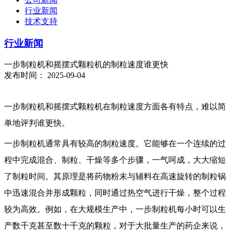
行业新闻
技术支持
行业新闻
一步制粒机和摇摆式颗粒机的制粒速度谁更快
发布时间： 2025-09-04
一步制粒机和摇摆式颗粒机在制粒速度方面各有特点，难以简
单地评判谁更快。
一步制粒机通常具有较高的制粒速度。它能够在一个连续的过
程中完成混合、制粒、干燥等多个步骤，一气呵成，大大缩短
了制粒时间。其原理是将药物粉末与辅料在高速旋转的制粒锅
中迅速混合并形成颗粒，同时通过热空气进行干燥，整个过程
较为高效。例如，在大规模生产中，一步制粒机每小时可以生
产数千克甚至数十千克的颗粒，对于大批量生产的药企来说，