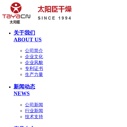
关于我们
ABOUT US
公司简介
企业文化
企业风貌
专利证书
生产力量
新闻动态
NEWS
公司新闻
行业新闻
技术支持