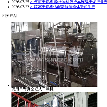
2026-07-25
>
气流干燥机 粉状物料低成本连续干燥行业
2026-07-23
>
喷雾干燥机适配新能源粉体造粒生产
相关产品
药用单臂真空耙式干燥机