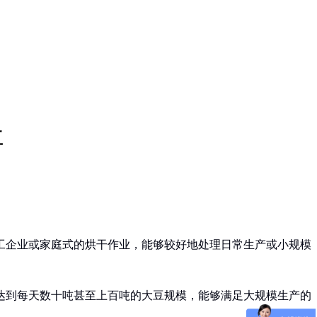
豆
。
工企业或家庭式的烘干作业，能够较好地处理日常生产或小规模
达到每天数十吨甚至上百吨的大豆规模，能够满足大规模生产的