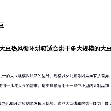
豆
大豆热风循环烘箱适合烘干多大规模的大
烘干的大豆规模因烘箱的型号、规格以及配置等因素而有所差异
吨到十几吨大豆的需求。这类烘箱适用于一些中小型的豆制品加
豆热风循环烘箱则能发挥其优势。这些大型烘箱的烘干能力可能