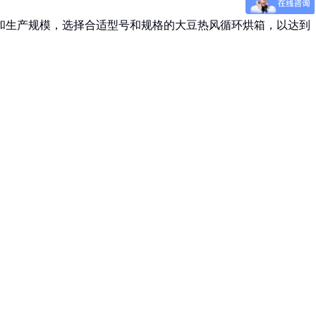
和生产规模，选择合适型号和规格的大豆热风循环烘箱，以达到