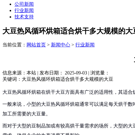
公司新闻
行业新闻
技术支持
大豆热风循环烘箱适合烘干多大规模的大
当前位置：
网站首页
>
新闻中心
>
行业新闻
信息来源：本站 | 发布日期： 2025-09-03 | 浏览量：
关键词：大豆热风循环烘箱适合烘干多大规模的大豆
大豆热风循环烘箱在烘干大豆方面具有广泛的适用性，其适合
一般来说，小型的大豆热风循环烘箱通常可以满足每天烘干数
加工所需要的大豆量。
而对于大型的豆制品加或有较高烘干量需求的场所，大型的大