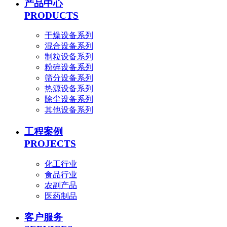
产品中心
PRODUCTS
干燥设备系列
混合设备系列
制粒设备系列
粉碎设备系列
筛分设备系列
热源设备系列
除尘设备系列
其他设备系列
工程案例
PROJECTS
化工行业
食品行业
农副产品
医药制品
客户服务