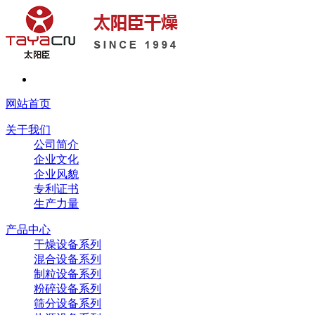
网站首页
关于我们
公司简介
企业文化
企业风貌
专利证书
生产力量
产品中心
干燥设备系列
混合设备系列
制粒设备系列
粉碎设备系列
筛分设备系列