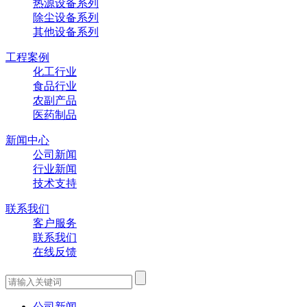
热源设备系列
除尘设备系列
其他设备系列
工程案例
化工行业
食品行业
农副产品
医药制品
新闻中心
公司新闻
行业新闻
技术支持
联系我们
客户服务
联系我们
在线反馈
公司新闻