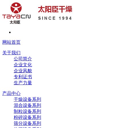
网站首页
关于我们
公司简介
企业文化
企业风貌
专利证书
生产力量
产品中心
干燥设备系列
混合设备系列
制粒设备系列
粉碎设备系列
筛分设备系列