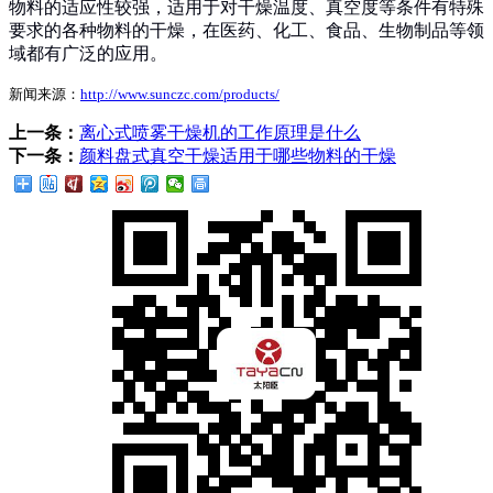
物料的适应性较强，适用于对干燥温度、真空度等条件有特殊
要求的各种物料的干燥，在医药、化工、食品、生物制品等领
域都有广泛的应用。
新闻来源：
http://www.sunczc.com/products/
上一条：
离心式喷雾干燥机的工作原理是什么
下一条：
颜料盘式真空干燥适用于哪些物料的干燥