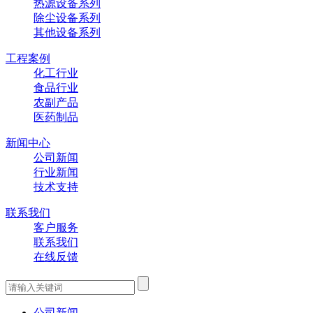
热源设备系列
除尘设备系列
其他设备系列
工程案例
化工行业
食品行业
农副产品
医药制品
新闻中心
公司新闻
行业新闻
技术支持
联系我们
客户服务
联系我们
在线反馈
公司新闻