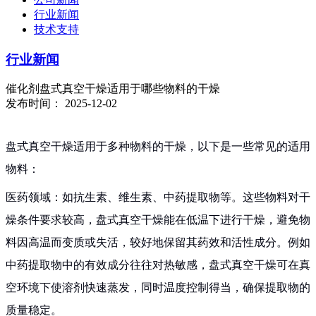
行业新闻
技术支持
行业新闻
催化剂盘式真空干燥适用于哪些物料的干燥
发布时间： 2025-12-02
盘式真空干燥适用于多种物料的干燥，以下是一些常见的适用
物料：
医药领域：如抗生素、维生素、中药提取物等。这些物料对干
燥条件要求较高，盘式真空干燥能在低温下进行干燥，避免物
料因高温而变质或失活，较好地保留其药效和活性成分。例如
中药提取物中的有效成分往往对热敏感，盘式真空干燥可在真
空环境下使溶剂快速蒸发，同时温度控制得当，确保提取物的
质量稳定。