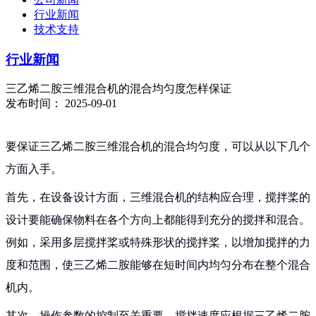
行业新闻
技术支持
行业新闻
三乙烯二胺三维混合机的混合均匀度怎样保证
发布时间： 2025-09-01
要保证三乙烯二胺三维混合机的混合均匀度，可以从以下几个
方面入手。
首先，在设备设计方面，三维混合机的结构应合理，搅拌桨的
设计要能确保物料在各个方向上都能得到充分的搅拌和混合。
例如，采用多层搅拌桨或特殊形状的搅拌桨，以增加搅拌的力
度和范围，使三乙烯二胺能够在短时间内均匀分布在整个混合
机内。
其次，操作参数的控制至关重要。搅拌速度应根据三乙烯二胺