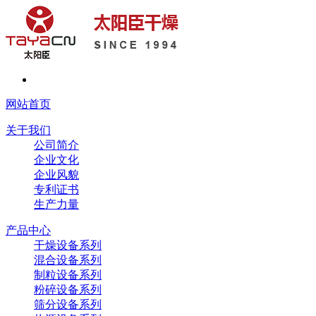
网站首页
关于我们
公司简介
企业文化
企业风貌
专利证书
生产力量
产品中心
干燥设备系列
混合设备系列
制粒设备系列
粉碎设备系列
筛分设备系列