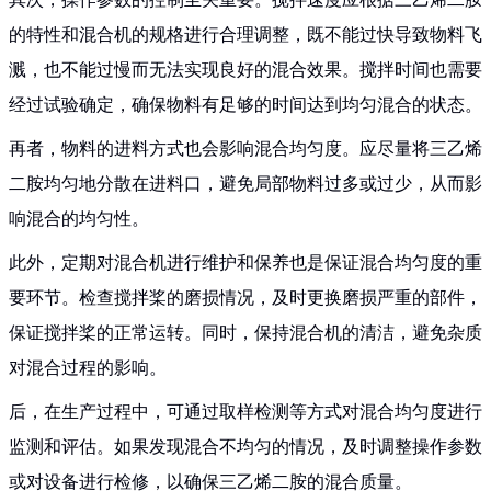
的特性和混合机的规格进行合理调整，既不能过快导致物料飞
溅，也不能过慢而无法实现良好的混合效果。搅拌时间也需要
经过试验确定，确保物料有足够的时间达到均匀混合的状态。
再者，物料的进料方式也会影响混合均匀度。应尽量将三乙烯
二胺均匀地分散在进料口，避免局部物料过多或过少，从而影
响混合的均匀性。
此外，定期对混合机进行维护和保养也是保证混合均匀度的重
要环节。检查搅拌桨的磨损情况，及时更换磨损严重的部件，
保证搅拌桨的正常运转。同时，保持混合机的清洁，避免杂质
对混合过程的影响。
后，在生产过程中，可通过取样检测等方式对混合均匀度进行
监测和评估。如果发现混合不均匀的情况，及时调整操作参数
或对设备进行检修，以确保三乙烯二胺的混合质量。