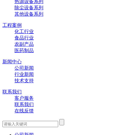
热源设备系列
除尘设备系列
其他设备系列
工程案例
化工行业
食品行业
农副产品
医药制品
新闻中心
公司新闻
行业新闻
技术支持
联系我们
客户服务
联系我们
在线反馈
公司新闻